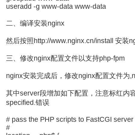
useradd -g www-data www-data
二、编译安装nginx
然后按照http://www.nginx.cn/install 安装n
三、修改nginx配置文件以支持php-fpm
nginx安装完成后，修改nginx配置文件为,ngi
其中server段增加如下配置，注意标红内容配置
specified.错误
# pass the PHP scripts to FastCGI server 
#