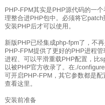
PHP-FPM其实是PHP源代码的一个
理整合进PHP包中。必须将它patc
安装PHP后才可以使用。
新版PHP已经集成php-fpm了，
PHP-FPM提供了更好的PHP进
进程、可以平滑重载PHP配置，比spa
以被PHP官方收录了。在./configure
可开启PHP-FPM，其它参数都是
查看这里。
安装前准备