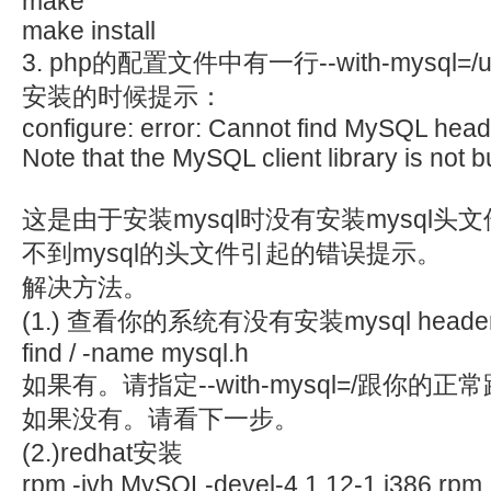
make
make install
3. php的配置文件中有一行--with-mysql=/
安装的时候提示：
configure: error: Cannot find MySQL heade
Note that the MySQL client library is not
这是由于安装mysql时没有安装mysql头
不到mysql的头文件引起的错误提示。
解决方法。
(1.) 查看你的系统有没有安装mysql heade
find / -name mysql.h
如果有。请指定--with-mysql=/跟你的正
如果没有。请看下一步。
(2.)redhat安装
rpm -ivh MySQL-devel-4.1.12-1.i386.rpm