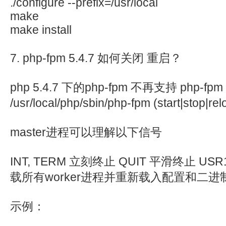
./configure --prefix=/usr/local
make
make install
7. php-fpm 5.4.7 如何关闭 重启？
php 5.4.7 下的php-fpm 不再支持 php-
/usr/local/php/sbin/php-fpm (star
master进程可以理解以下信号
INT, TERM 立刻终止 QUIT 平滑终止 U
载所有worker进程并重新载入配置和二进
示例：