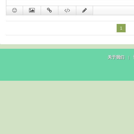
1
关于我们
|