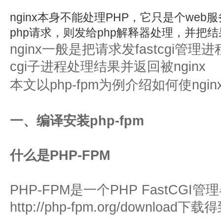
nginx本身不能处理PHP，它只是个we
php请求，则发给php解释器处理，并把
nginx一般是把请求发fastcgi管理
cgi子进程处理结果并返回被nginx
本文以php-fpm为例介绍如何使ngin
一、编译安装php-fpm
什么是PHP-FPM
PHP-FPM是一个PHP FastCG
http://php-fpm.org/download下载得