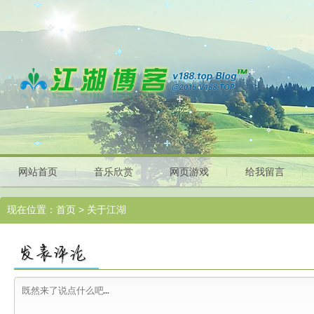
网站首页
音乐欣赏
网页游戏
给我留言
现在位置：
首页
> 关于江湖