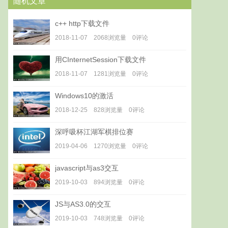
随机文章
c++ http下载文件
2018-11-07 2068浏览量 0评论
用CInternetSession下载文件
2018-11-07 1281浏览量 0评论
Windows10的激活
2018-12-25 828浏览量 0评论
深呼吸杯江湖军棋排位赛
2019-04-06 1270浏览量 0评论
javascript与as3交互
2019-10-03 894浏览量 0评论
JS与AS3.0的交互
2019-10-03 748浏览量 0评论