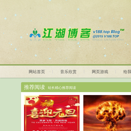
网站首页
音乐欣赏
网页游戏
给
推荐阅读
站长精心推荐阅读