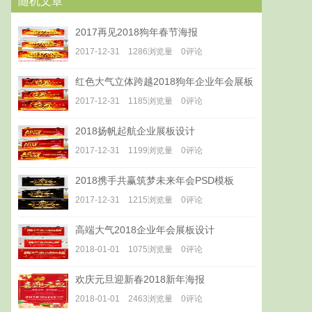
随机文章
2017再见2018狗年春节海报
2017-12-31 1286浏览量 0评论
红色大气立体跨越2018狗年企业年会展板
2017-12-31 1185浏览量 0评论
2018扬帆起航企业展板设计
2017-12-31 1199浏览量 0评论
2018携手共赢筑梦未来年会PSD模板
2017-12-31 1215浏览量 0评论
高端大气2018企业年会展板设计
2018-01-01 1075浏览量 0评论
欢庆元旦迎新春2018新年海报
2018-01-01 2463浏览量 0评论