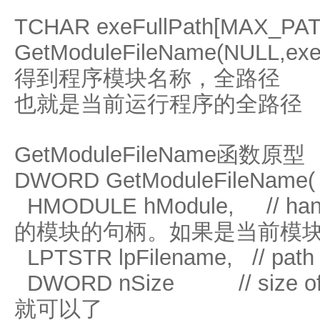
TCHAR exeFullPath[MAX_PAT
GetModuleFileName(NULL,exe
得到程序模块名称，全路径
也就是当前运行程序的全路径
GetModuleFileName函数原型
DWORD GetModuleFileName(
HMODULE hModule, // ha
的模块的句柄。如果是当前模块
LPTSTR lpFilename, // p
DWORD nSize // size of
就可以了