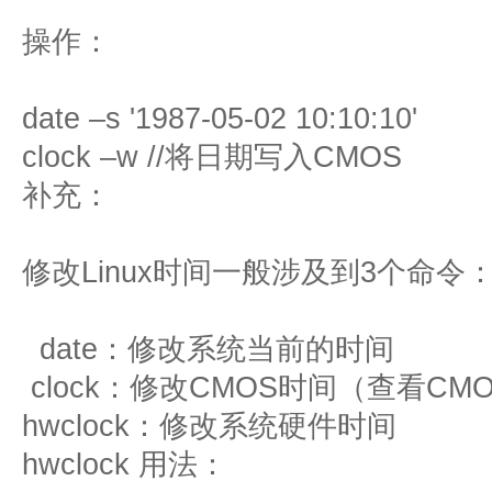
操作：
date –s '1987-05-02 10:10:10'
clock –w //将日期写入CMOS
补充：
修改Linux时间一般涉及到3个命令
date：修改系统当前的时间
clock：修改CMOS时间（查看CMOS
hwclock：修改系统硬件时间
hwclock 用法：