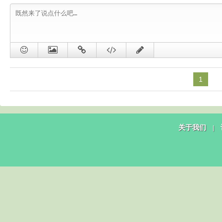
1
关于我们
|