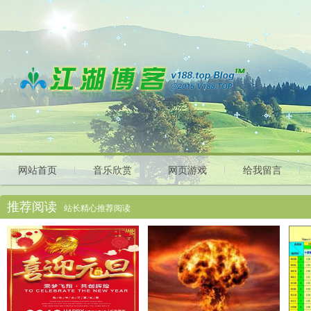
网站首页
音乐欣赏
网页游戏
给我留言
推荐阅读
站长精心推荐阅读